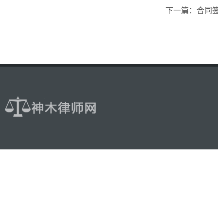
下一篇：合同