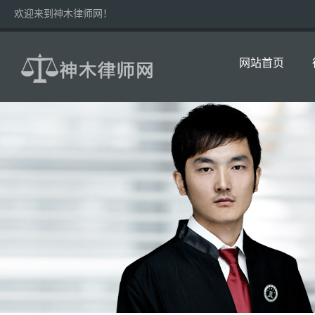
欢迎来到神木律师网！
网站首页