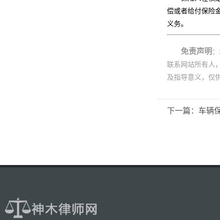
偿或者给付保险
义务。
免责声明
：
联系网站所有人
及指导意义，仅
下一篇：车辆