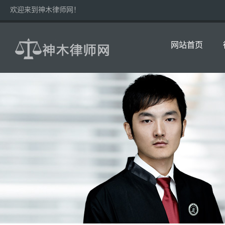
欢迎来到神木律师网！
网站首页