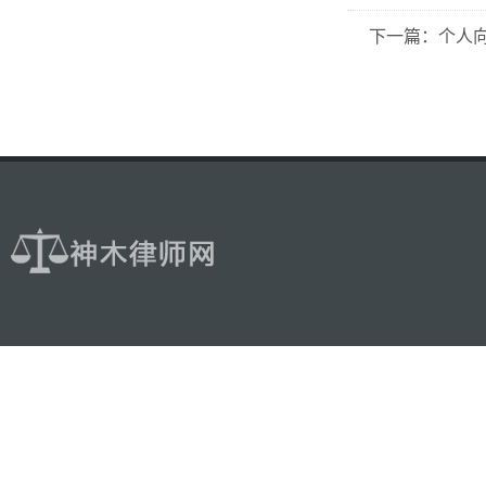
下一篇：个人