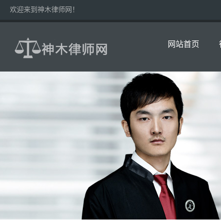
欢迎来到神木律师网！
网站首页