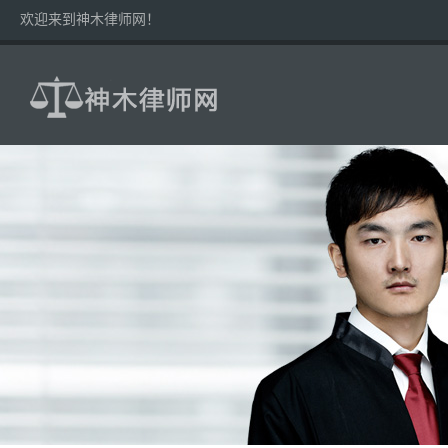
欢迎来到神木律师网！