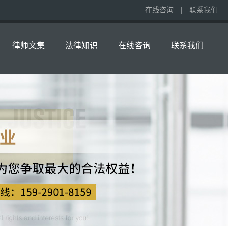
在线咨询
|
联系我们
律师文集
法律知识
在线咨询
联系我们