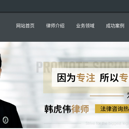
网站首页
律师介绍
业务领域
成功案例