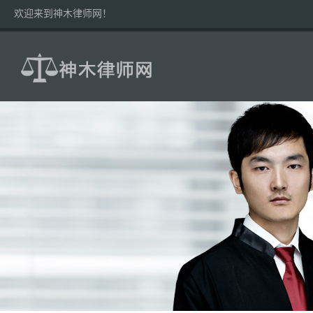
欢迎来到神木律师网！