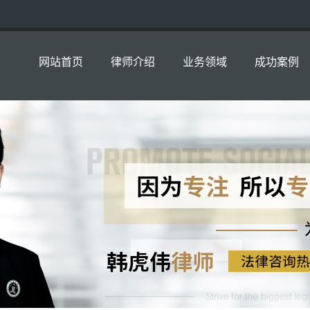
网站首页
律师介绍
业务领域
成功案例