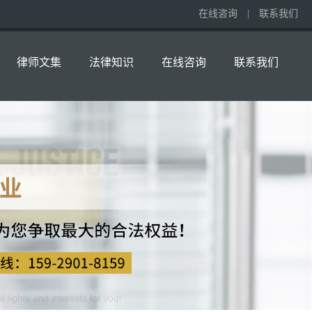
在线咨询
|
联系我们
律师文集
法律知识
在线咨询
联系我们