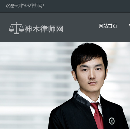
欢迎来到神木律师网！
网站首页