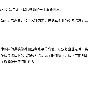
多少是决定企业聘请律师的一个重要因素。
活动的实际需要，综合各种因素，根据本企业的实际情况来决
法律顾问的道德修养和业务水平的高低，决定着企业法律事务
。在如今法律服务市场较为混乱无序的情况下，如何才能判断
业在选择法律顾问时参考：