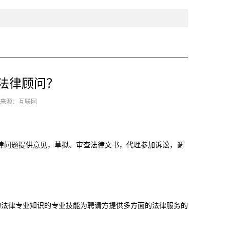
法律顾问？
1 来源：互联网
法律问题提供意见，草拟、审查法律文书，代理参加诉讼，调
。
的法律专业知识的专业技能为聘请方提供多方面的法律服务的