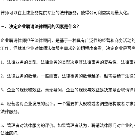
律师可以在上述业务提供专业的法律服务，使得公司利益实现最大化。
三、决定企业聘请法律顾问的因素是什么？
企业聘请律师担任法律顾问，是基于一种具有广泛性的经营和商务活动
律工作，但就其企业对律师法律服务需求的迫切程度来看，决定企业是否
1、法律业务的类型。法律业务的类型决定其法律事务的复杂性。法律事
2、法律业务的数量。一般而言，法律事务的数量越多，越需要精于法律
3、企业的规模和效益。毫无疑问，企业的规模与效益是决定是否聘请律
4、经营者对企业发展的设计。一个需要扩大规模或者调整结构或者寻求
供法律服务。
5、管理者对法律服务的评价。如果管理者认为，聘请法律顾问对企业的
请法律顾问。