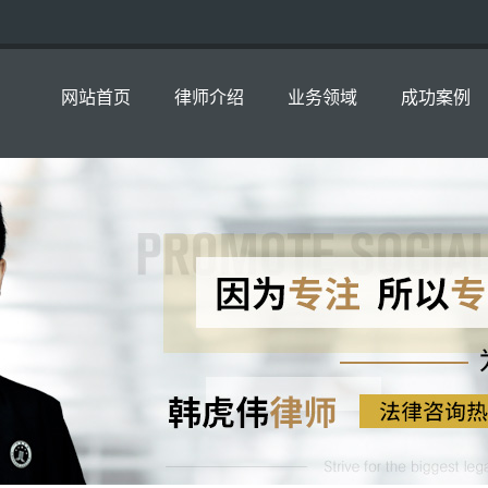
网站首页
律师介绍
业务领域
成功案例