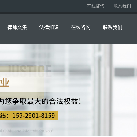
在线咨询
|
联系我们
律师文集
法律知识
在线咨询
联系我们