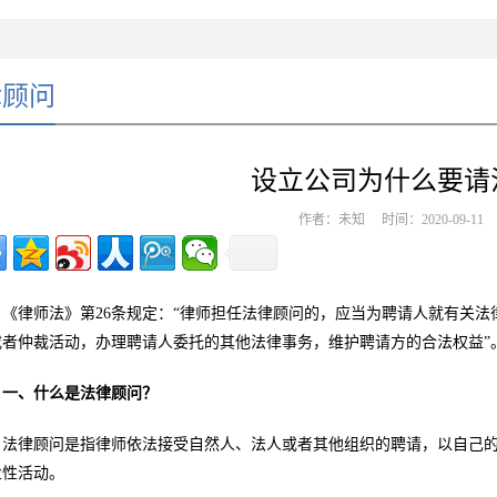
律顾问
设立公司为什么要请
作者：未知 时间：2020-09-1
《律师法》第26条规定：“律师担任法律顾问的，应当为聘请人就有关
或者仲裁活动，办理聘请人委托的其他法律事务，维护聘请方的合法权益”
一、什么是法律顾问？
法律顾问是指律师依法接受自然人、法人或者其他组织的聘请，以自己
业性活动。