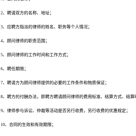
2、聘请双方的名称、地址；
3、应聘方指派的律师的姓名、职务等个人情况；
4、顾问律师的职责范围；
5、顾问律师的工作时间和工作方式；
6、聘任期限；
7、聘请方为顾问律师提供的必要的工作条件和物质保证；
8、聘方的付酬办法，即聘方聘请顾问律师的费用标准、结算方式、结算
9、律师参与诉讼、仲裁等活动是否另行收费，另行收费的优惠规定；
10、合同的生效和有效期限；