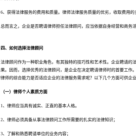
6、获得法律服务的费用和质量。律师法律服务质量的优劣，收取费用的
总而言之，企业是否聘请律师担任法律顾问，应当依据自身经营和商务
。
四、如何选择法律顾问
法律顾问作为一种职业角色，有其独特的技巧性和艺术性。企业聘请的
后果。因而，选择优秀的法律顾问，是企业在决定聘请律师时的首要工作
聘律师的综合能力是否适应企业的法律服务需求呢？以下几个方面可供企
（一）律师个人素质方面
1、律师应当具有诚实、正直的基本人格。
2、律师必须具备从事法律顾问工作所需要的扎实的法律知识；
3、了解和熟悉聘请单位的业务内容；