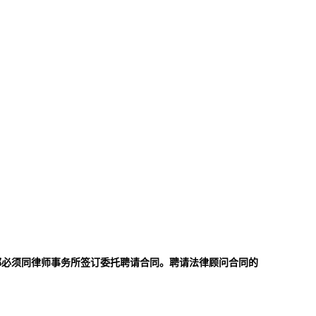
都必须同律师事务所签订委托聘请合同。聘请法律顾问合同的