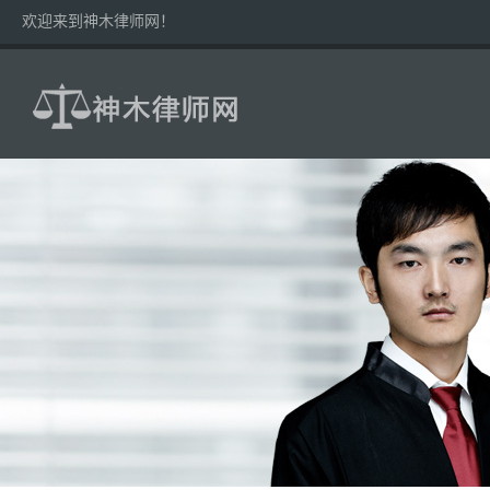
欢迎来到神木律师网！