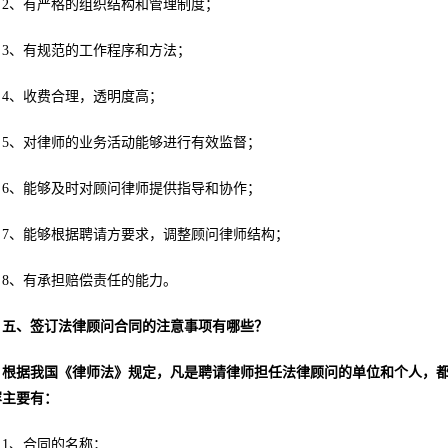
2、有严格的组织结构和管理制度；
3、有规范的工作程序和方法；
4、收费合理，透明度高；
5、对律师的业务活动能够进行有效监督；
6、能够及时对顾问律师提供指导和协作；
7、能够根据聘请方要求，调整顾问律师结构；
8、有承担赔偿责任的能力。
五、签订法律顾问合同的注意事项有哪些？
根据我国《律师法》规定，凡是聘请律师担任法律顾问的单位和个人，
容主要有：
1、合同的名称；