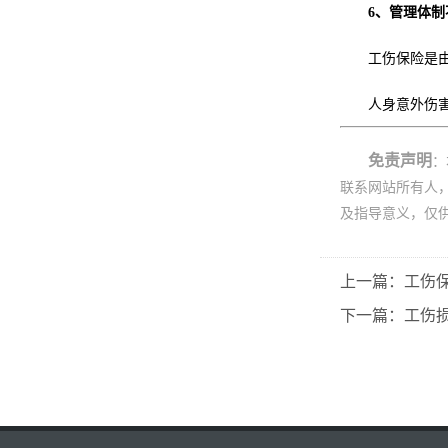
6、管理体制
工伤保险是
人身意外伤
免责声明
：
联系网站所有人
及指导意义，仅
上一篇：工伤
下一篇：工伤