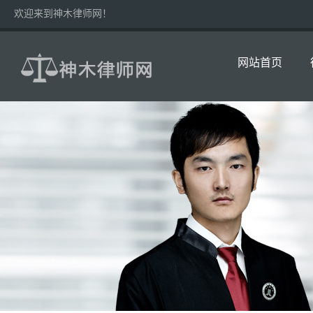
欢迎来到神木律师网！
网站首页