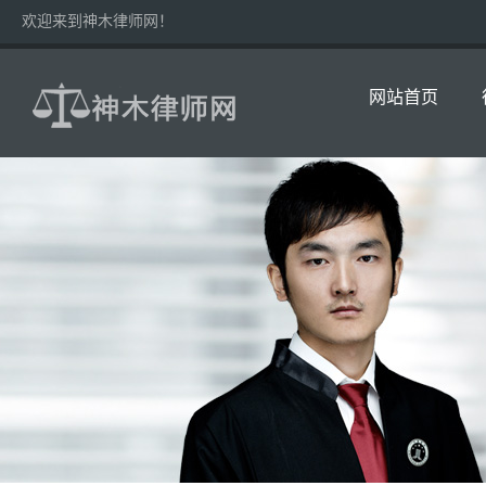
欢迎来到神木律师网！
网站首页